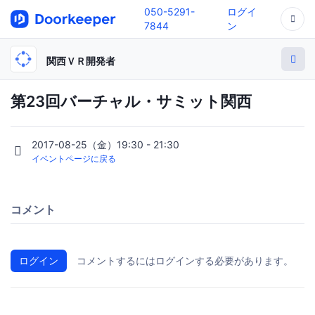
050-5291-
ログイ
7844
ン
関西ＶＲ開発者
第23回バーチャル・サミット関西
2017-08-25（金）19:30 - 21:30
イベントページに戻る
コメント
ログイン
コメントするにはログインする必要があります。