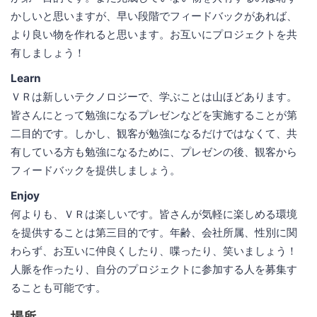
かしいと思いますが、早い段階でフィードバックがあれば、
より良い物を作れると思います。お互いにプロジェクトを共
有しましょう！
Learn
ＶＲは新しいテクノロジーで、学ぶことは山ほどあります。
皆さんにとって勉強になるプレゼンなどを実施することが第
二目的です。しかし、観客が勉強になるだけではなくて、共
有している方も勉強になるために、プレゼンの後、観客から
フィードバックを提供しましょう。
Enjoy
何よりも、ＶＲは楽しいです。皆さんが気軽に楽しめる環境
を提供することは第三目的です。年齢、会社所属、性別に関
わらず、お互いに仲良くしたり、喋ったり、笑いましょう！
人脈を作ったり、自分のプロジェクトに参加する人を募集す
ることも可能です。
場所