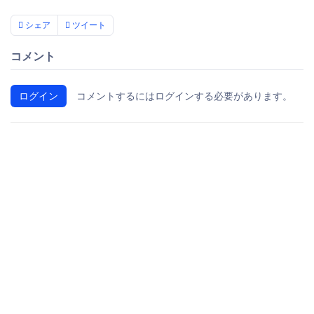
シェア
ツイート
コメント
ログイン
コメントするにはログインする必要があります。