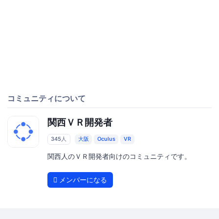
コミュニティについて
関西ＶＲ開発者
345人
大阪
Oculus
VR
関西人のＶＲ開発者向けのコミュニティです。
メンバーになる