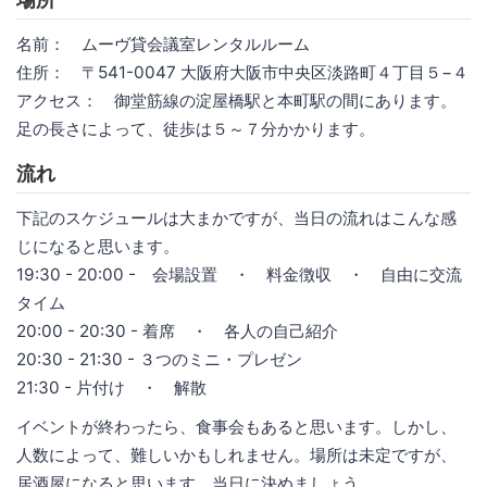
名前： ムーヴ貸会議室レンタルルーム
住所： 〒541-0047 大阪府大阪市中央区淡路町４丁目５−４
アクセス： 御堂筋線の淀屋橋駅と本町駅の間にあります。
足の長さによって、徒歩は５～７分かかります。
流れ
下記のスケジュールは大まかですが、当日の流れはこんな感
じになると思います。
19:30 - 20:00 - 会場設置 ・ 料金徴収 ・ 自由に交流
タイム
20:00 - 20:30 - 着席 ・ 各人の自己紹介
20:30 - 21:30 - ３つのミニ・プレゼン
21:30 - 片付け ・ 解散
イベントが終わったら、食事会もあると思います。しかし、
人数によって、難しいかもしれません。場所は未定ですが、
居酒屋になると思います。当日に決めましょう。