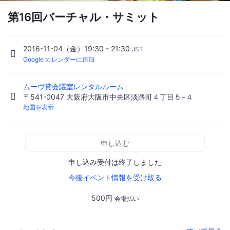
第16回バーチャル・サミット
2016-11-04（金）19:30 - 21:30
JST
Google カレンダーに追加
ムーヴ貸会議室レンタルルーム
〒541-0047 大阪府大阪市中央区淡路町４丁目５−４
地図を表示
申し込む
申し込み受付は終了しました
今後イベント情報を受け取る
500円
会場払い