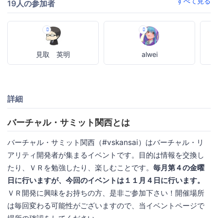
すべて見る
19人の参加者
見取 英明
alwei
詳細
バーチャル・サミット関西とは
バーチャル・サミット関西（#vskansai）はバーチャル・リ
アリティ開発者が集まるイベントです。目的は情報を交換し
たり、ＶＲを勉強したり、楽しむことです。
毎月第４の金曜
日に行いますが、今回のイベントは１１月４日に行います。
ＶＲ開発に興味をお持ちの方、是非ご参加下さい！開催場所
は毎回変わる可能性がございますので、当イベントページで