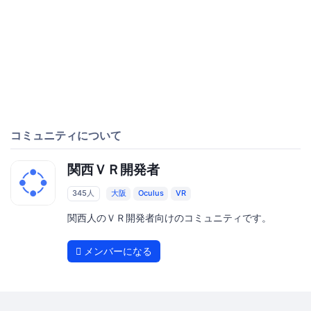
コミュニティについて
関西ＶＲ開発者
345人
大阪
Oculus
VR
関西人のＶＲ開発者向けのコミュニティです。
メンバーになる