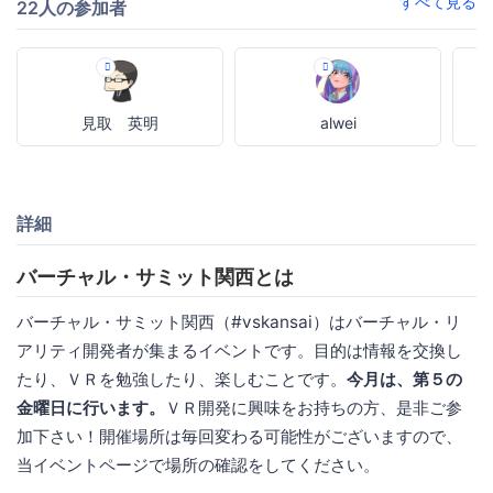
すべて見る
22人の参加者
見取 英明
alwei
詳細
バーチャル・サミット関西とは
バーチャル・サミット関西（#vskansai）はバーチャル・リ
アリティ開発者が集まるイベントです。目的は情報を交換し
たり、ＶＲを勉強したり、楽しむことです。
今月は、第５の
金曜日に行います。
ＶＲ開発に興味をお持ちの方、是非ご参
加下さい！開催場所は毎回変わる可能性がございますので、
当イベントページで場所の確認をしてください。