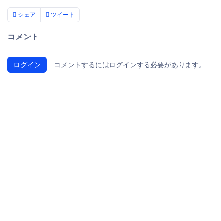
シェア
ツイート
コメント
ログイン
コメントするにはログインする必要があります。