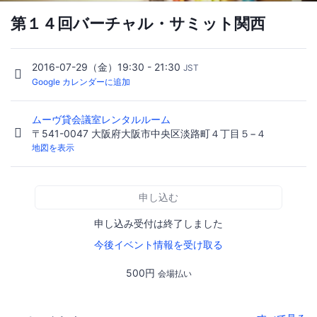
第１４回バーチャル・サミット関西
2016-07-29（金）19:30 - 21:30
JST
Google カレンダーに追加
ムーヴ貸会議室レンタルルーム
〒541-0047 大阪府大阪市中央区淡路町４丁目５−４
地図を表示
申し込む
申し込み受付は終了しました
今後イベント情報を受け取る
500円
会場払い