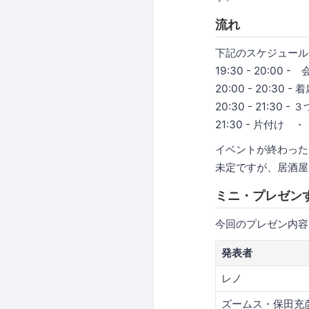
流れ
下記のスケジュール
19:30 - 20:
20:00 - 20:3
20:30 - 21:30
21:30 - 片付け 
イベントが終わった
未定ですが、居酒屋
ミニ・プレゼン
今回のプレゼン内容
発表者
レノ
ズームス・保田充