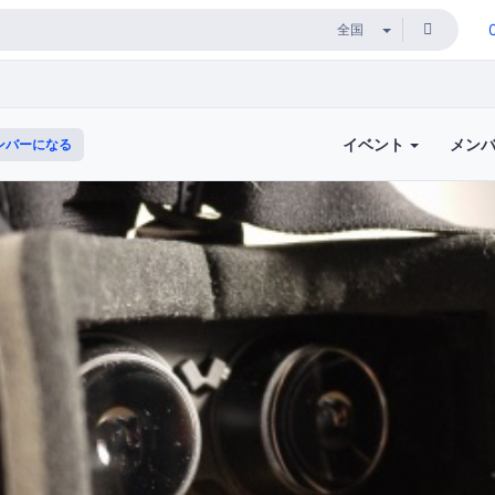
イベント
メン
ンバーになる