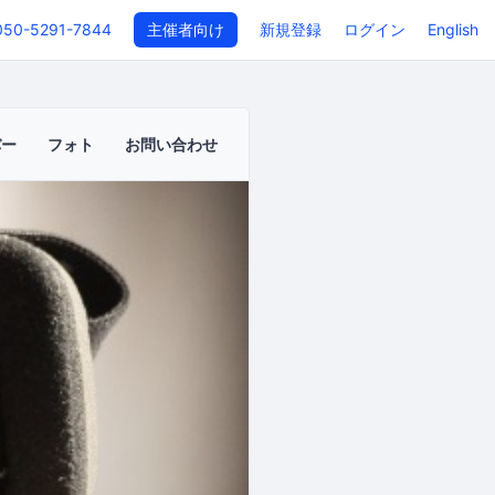
050-5291-7844
主催者向け
新規登録
ログイン
English
バー
フォト
お問い合わせ