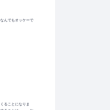
、なんでもオッケーで
てくることになりま