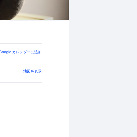
Google カレンダーに追加
地図を表示