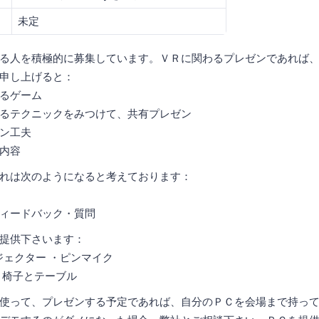
未定
る人を積極的に募集しています。ＶＲに関わるプレゼンであれば
申し上げると：
るゲーム
るテクニックをみつけて、共有プレゼン
ン工夫
内容
れは次のようになると考えております：
フィードバック・質問
提供下さいます：
ジェクター ・ピンマイク
・椅子とテーブル
使って、プレゼンする予定であれば、自分のＰＣを会場まで持っ