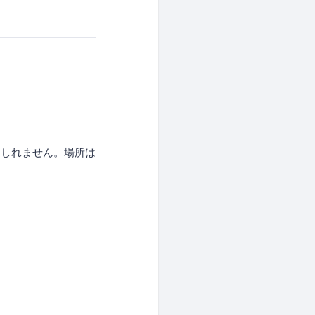
もしれません。場所は