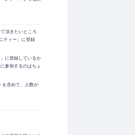
せて頂きたいところ
ュニティー」に登録
ト」に登録しているか
日に参加するのはちょ
トを含めて、人数が