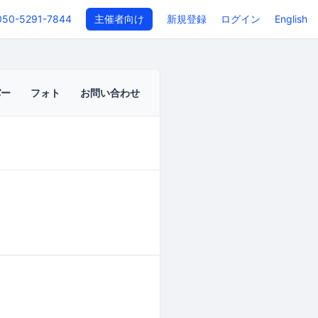
050-5291-7844
主催者向け
新規登録
ログイン
English
バー
フォト
お問い合わせ
イベントページ