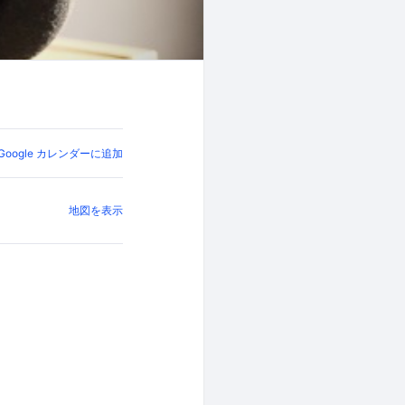
Google カレンダーに追加
地図を表示