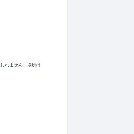
もしれません。場所は