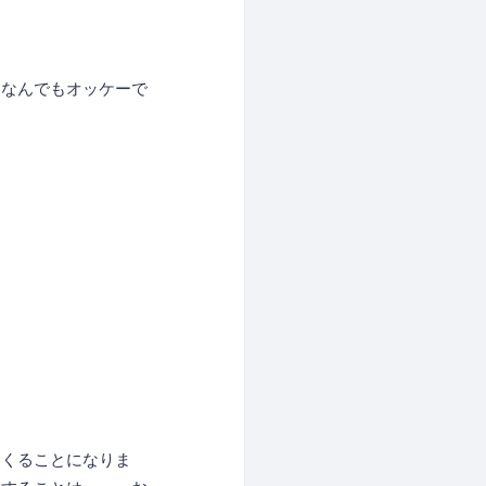
、なんでもオッケーで
てくることになりま