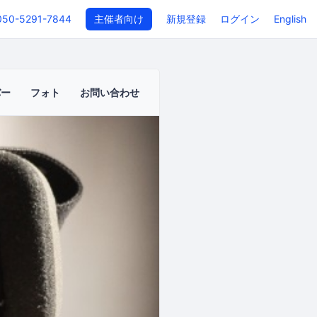
050-5291-7844
主催者向け
新規登録
ログイン
English
バー
フォト
お問い合わせ