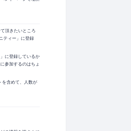
せて頂きたいところ
ュニティー」に登録
ト」に登録しているか
日に参加するのはちょ
トを含めて、人数が