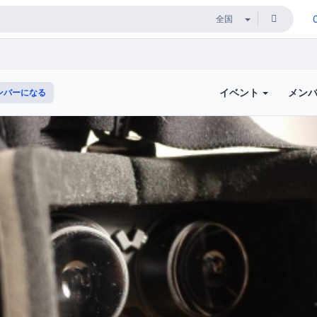
イベント
メン
ンバーになる