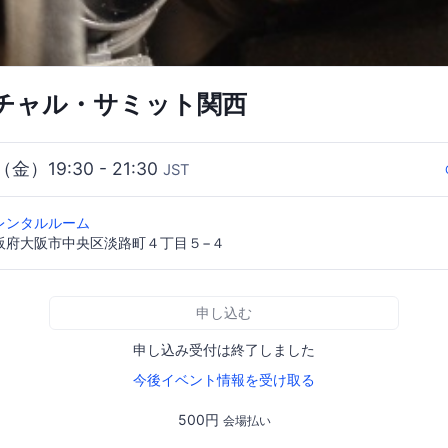
チャル・サミット関西
（金）19:30 - 21:30
JST
レンタルルーム
7 大阪府大阪市中央区淡路町４丁目５−４
申し込む
申し込み受付は終了しました
今後イベント情報を受け取る
500円
会場払い