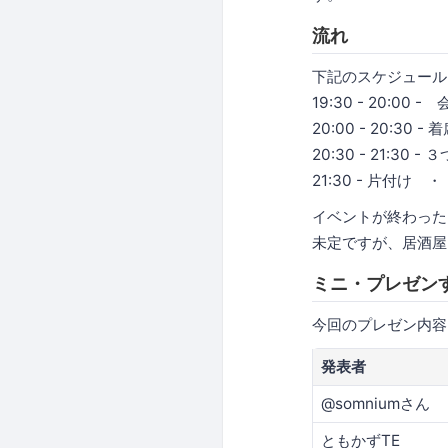
流れ
下記のスケジュール
19:30 - 20:
20:00 - 20:3
20:30 - 21:30
21:30 - 片付け 
イベントが終わった
未定ですが、居酒屋
ミニ・プレゼン
今回のプレゼン内容
発表者
@somniumさん
ともかずTE